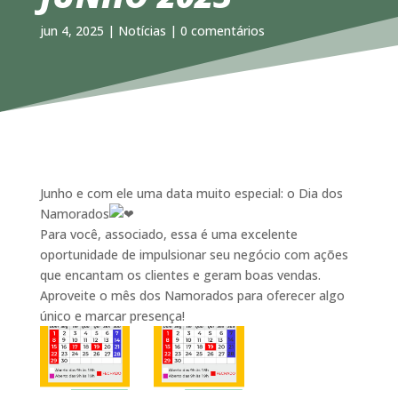
jun 4, 2025
|
Notícias
|
0 comentários
Junho e com ele uma data muito especial: o Dia dos
Namorados
Para você, associado, essa é uma excelente
oportunidade de impulsionar seu negócio com ações
que encantam os clientes e geram boas vendas.
Aproveite o mês dos Namorados para oferecer algo
único e marcar presença!