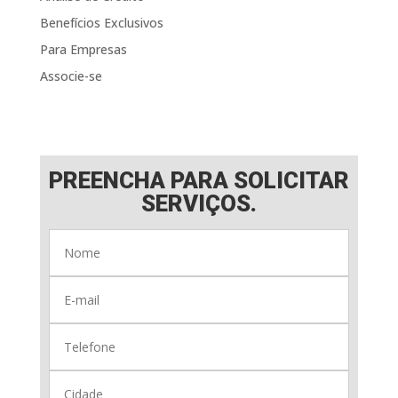
Benefícios Exclusivos
Para Empresas
Associe-se
PREENCHA PARA SOLICITAR
SERVIÇOS.