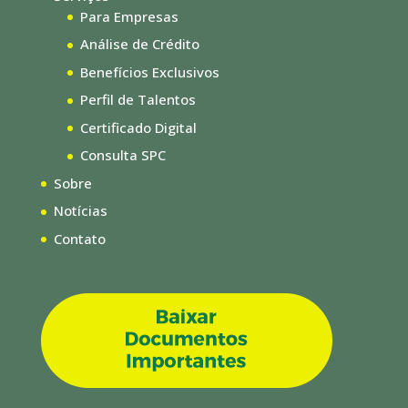
Para Empresas
Análise de Crédito
Benefícios Exclusivos
Perfil de Talentos
Certificado Digital
Consulta SPC
Sobre
Notícias
Contato