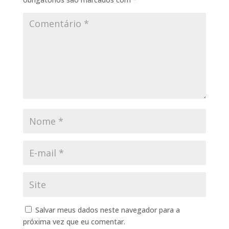
Salvar meus dados neste navegador para a
próxima vez que eu comentar.