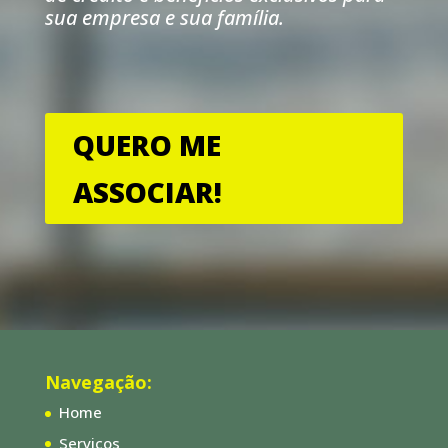
sua empresa e sua família.
QUERO ME
ASSOCIAR!
Navegação:
Home
Serviços