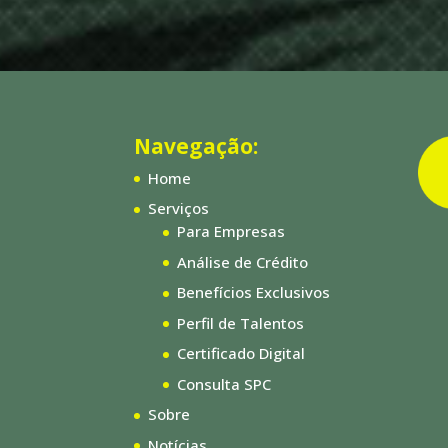
Navegação:
Home
Serviços
Para Empresas
Análise de Crédito
Benefícios Exclusivos
Perfil de Talentos
Certificado Digital
Consulta SPC
Sobre
Notícias