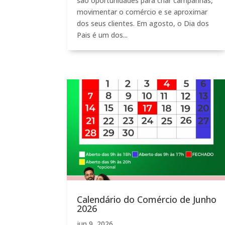
são oportunidades para criar campanhas,
movimentar o comércio e se aproximar
dos seus clientes. Em agosto, o Dia dos
Pais é um dos...
Calendário do Comércio de Junho
2026
jun 9, 2026