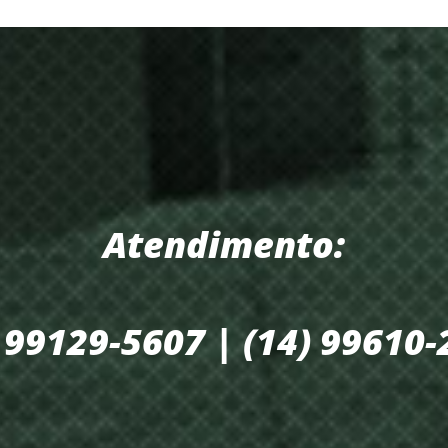
Atendimento:
 99129-5607 | (14) 99610