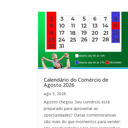
Calendário do Comércio de
Agosto 2026
ago 5, 2026
Agosto chegou. Seu comércio está
preparado para aproveitar as
oportunidades? Datas comemorativas
são mais do que momentos para vender: