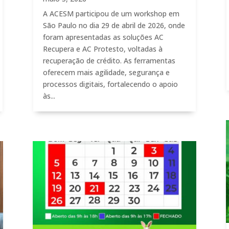
A ACESM participou de um workshop em
São Paulo no dia 29 de abril de 2026, onde
foram apresentadas as soluções AC
Recupera e AC Protesto, voltadas à
recuperação de crédito. As ferramentas
oferecem mais agilidade, segurança e
processos digitais, fortalecendo o apoio
às...