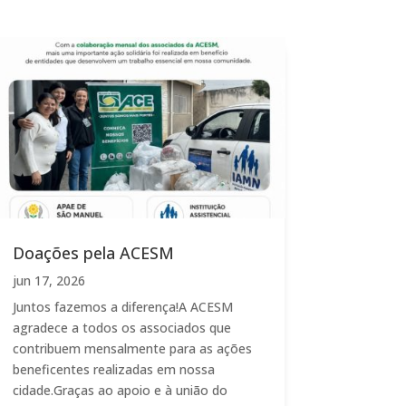
Doações pela ACESM
jun 17, 2026
Juntos fazemos a diferença!A ACESM
agradece a todos os associados que
contribuem mensalmente para as ações
beneficentes realizadas em nossa
cidade.Graças ao apoio e à união do