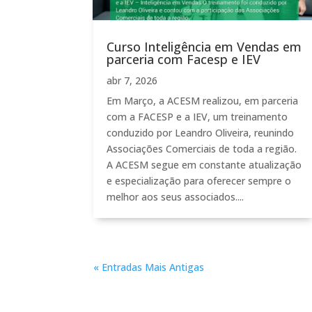
Curso Inteligência em Vendas em
parceria com Facesp e IEV
abr 7, 2026
Em Março, a ACESM realizou, em parceria
com a FACESP e a IEV, um treinamento
conduzido por Leandro Oliveira, reunindo
Associações Comerciais de toda a região.
A ACESM segue em constante atualização
e especialização para oferecer sempre o
melhor aos seus associados....
« Entradas Mais Antigas