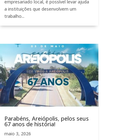
empresariado local, é possível levar ajuda
a instituições que desenvolvem um
trabalho...
Parabéns, Areiópolis, pelos seus
67 anos de história!
maio 3, 2026