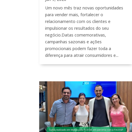
Um novo mês traz novas oportunidades
para vender mais, fortalecer o
relacionamento com os clientes e
impulsionar os resultados do seu
negócio.Datas comemorativas,
campanhas sazonais e ações
promocionais podem fazer toda a
diferença para atrair consumidores e...