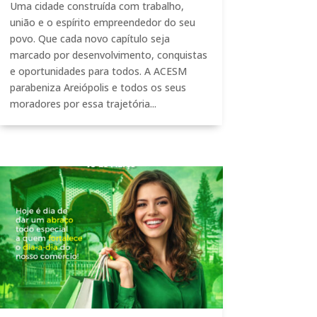
Uma cidade construída com trabalho,
união e o espírito empreendedor do seu
povo. Que cada novo capítulo seja
marcado por desenvolvimento, conquistas
e oportunidades para todos. A ACESM
parabeniza Areiópolis e todos os seus
moradores por essa trajetória...