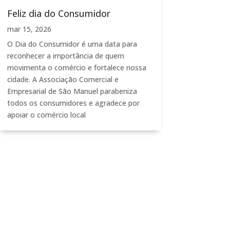
Feliz dia do Consumidor
mar 15, 2026
O Dia do Consumidor é uma data para
reconhecer a importância de quem
movimenta o comércio e fortalece nossa
cidade. A Associação Comercial e
Empresarial de São Manuel parabeniza
todos os consumidores e agradece por
apoiar o comércio local