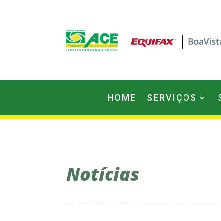
HOME
SERVIÇOS
Notícias