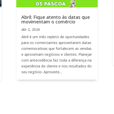
Abril: Fique atento às datas que
movimentam o comércio
abr 2, 2026
Abril é um mês repleto de oportunidades
para os comerciantes aproveitarem datas
comemorativas que fortalecem as vendas
e aproximam negócios e clientes. Planejar
com antecedência faz toda a diferença na
experiência do cliente e nos resultados do
seu negócio. Aproveite...