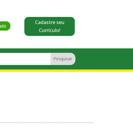
Cadastre seu
ado
Currículo!