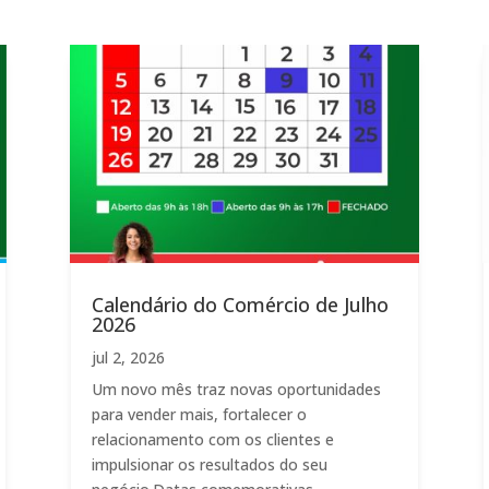
Calendário do Comércio de Julho
2026
jul 2, 2026
Um novo mês traz novas oportunidades
para vender mais, fortalecer o
relacionamento com os clientes e
impulsionar os resultados do seu