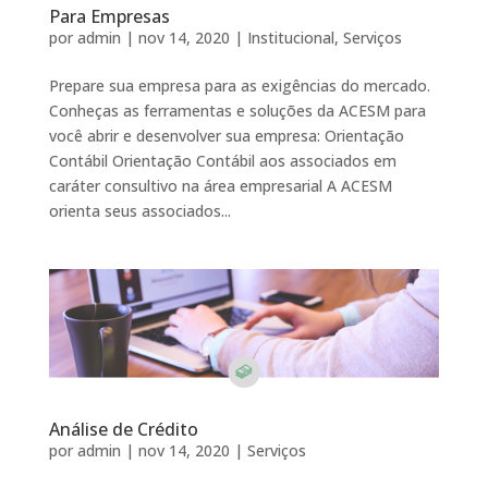
Para Empresas
por
admin
|
nov 14, 2020
|
Institucional
,
Serviços
Prepare sua empresa para as exigências do mercado.
Conheças as ferramentas e soluções da ACESM para
você abrir e desenvolver sua empresa: Orientação
Contábil Orientação Contábil aos associados em
caráter consultivo na área empresarial A ACESM
orienta seus associados...
Análise de Crédito
por
admin
|
nov 14, 2020
|
Serviços