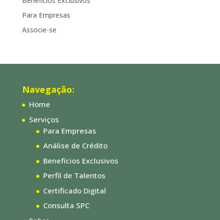
Benefícios Exclusivos
Para Empresas
Associe-se
Navegação:
Home
Serviços
Para Empresas
Análise de Crédito
Benefícios Exclusivos
Perfil de Talentos
Certificado Digital
Consulta SPC