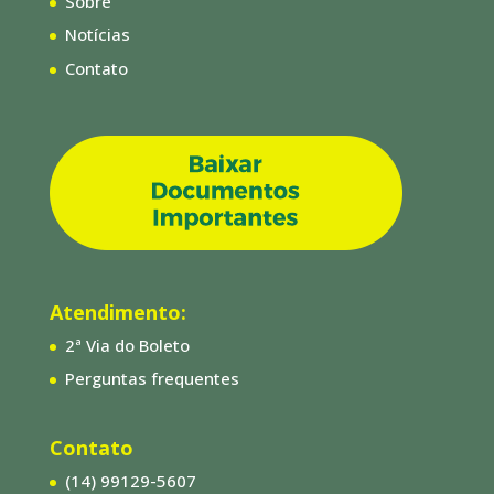
Sobre
Notícias
Contato
Atendimento:
2ª Via do Boleto
Perguntas frequentes
Contato
(14) 99129-5607