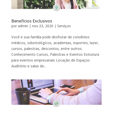
Benefícios Exclusivos
por
admin
|
nov 23, 2020
|
Serviços
Você e sua família pode desfrutar de convênios
médicos, odontológicos, academias, esportes, lazer,
cursos, palestras, descontos, entre outros.
Conhecimento Cursos, Palestras e Eventos Estrutura
para eventos empresariais Locação de Espaços
Auditório e salas de...