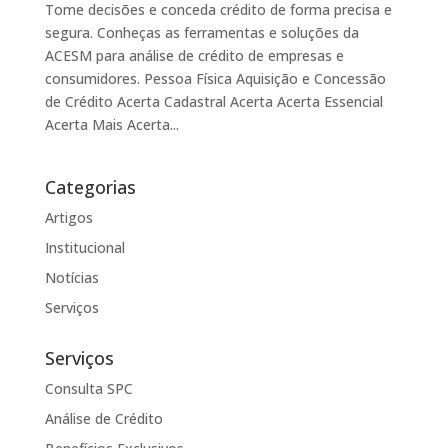
Tome decisões e conceda crédito de forma precisa e
segura. Conheças as ferramentas e soluções da
ACESM para análise de crédito de empresas e
consumidores. Pessoa Física Aquisição e Concessão
de Crédito Acerta Cadastral Acerta Acerta Essencial
Acerta Mais Acerta...
Categorias
Artigos
Institucional
Notícias
Serviços
Serviços
Consulta SPC
Análise de Crédito